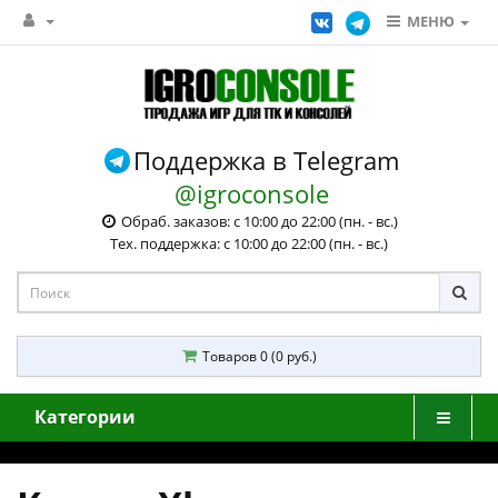
МЕНЮ
Поддержка в Telegram
@igroconsole
Обраб. заказов: с 10:00 до 22:00 (пн. - вс.)
Тех. поддержка: с 10:00 до 22:00 (пн. - вс.)
Товаров 0 (0 руб.)
Категории