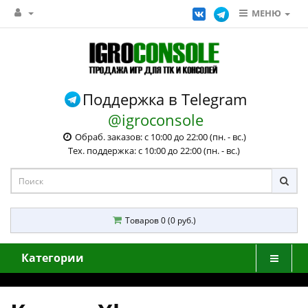
МЕНЮ
Поддержка в Telegram
@igroconsole
Обраб. заказов: с 10:00 до 22:00 (пн. - вс.)
Тех. поддержка: с 10:00 до 22:00 (пн. - вс.)
Товаров 0 (0 руб.)
Категории